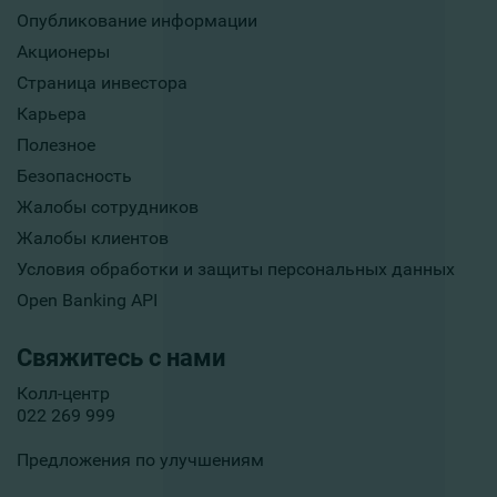
Опубликование информации
Акционеры
Страница инвестора
Карьера
Полезное
Безопасность
Жалобы сотрудников
Жалобы клиентов
Условия обработки и защиты персональных данных
Open Banking API
Свяжитесь с нами
Колл-центр
022 269 999
Предложения по улучшениям