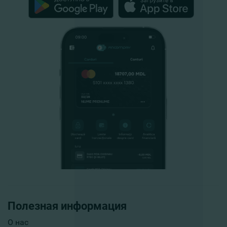
Полезная информация
О нас