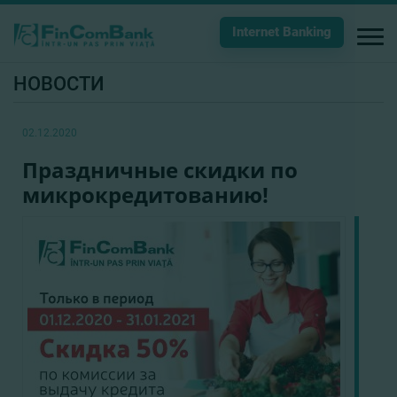
Internet Banking
НОВОСТИ
02.12.2020
Праздничные скидки по
микрокредитованию!