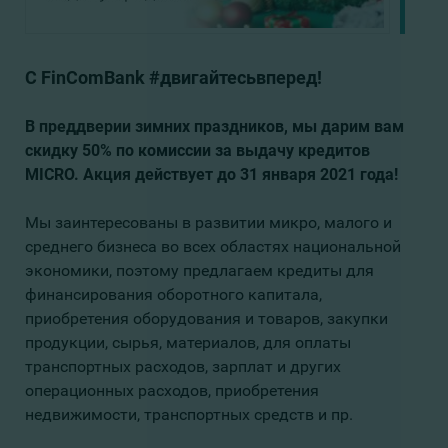
С FinComBank #двигайтесьвперед!
В преддверии зимних праздников, мы дарим вам
скидку 50% по комиссии за выдачу кредитов
MICRO. Акция действует до 31 января 2021 года!
Мы заинтересованы в развитии микро, малого и
среднего бизнеса во всех областях национальной
экономики, поэтому предлагаем кредиты для
финансирования оборотного капитала,
приобретения оборудования и товаров, закупки
продукции, сырья, материалов, для оплаты
транспортных расходов, зарплат и других
операционных расходов, приобретения
недвижимости, транспортных средств и пр.