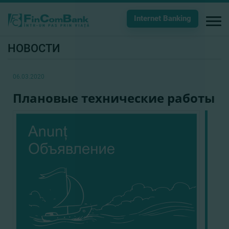
Internet Banking
НОВОСТИ
06.03.2020
Плановые технические работы