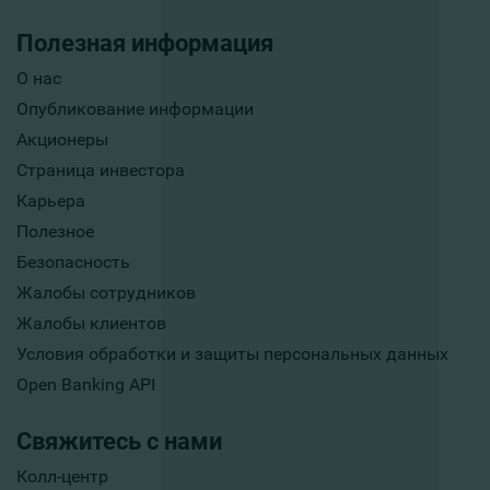
Полезная информация
О нас
Опубликование информации
Акционеры
Страница инвестора
Карьера
Полезное
Безопасность
Жалобы сотрудников
Жалобы клиентов
Условия обработки и защиты персональных данных
Open Banking API
Свяжитесь с нами
Колл-центр