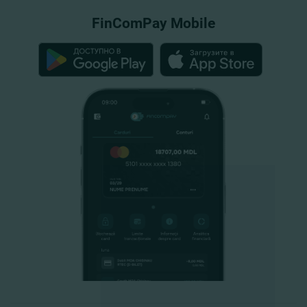
FinComPay Mobile