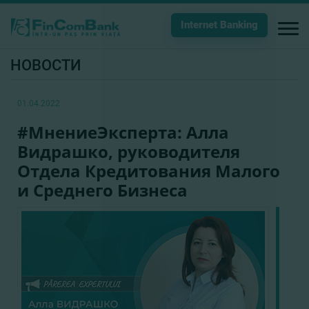
Internet Banking
НОВОСТИ
01.04.2022
#МнениеЭксперта: Алла
Видрашко, руководителя
Отдела Кредитования Малого
и Среднего Бизнеса