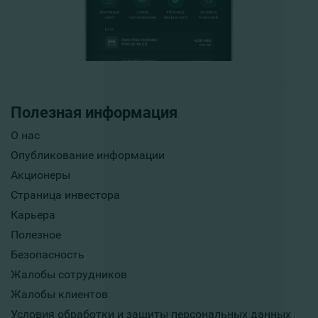
Полезная информация
О нас
Опубликование информации
Акционеры
Страница инвестора
Карьера
Полезное
Безопасность
Жалобы сотрудников
Жалобы клиентов
Условия обработки и защиты персональных данных