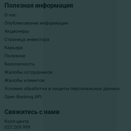
Полезная информация
О нас
Опубликование информации
Акционеры
Страница инвестора
Карьера
Полезное
Безопасность
Жалобы сотрудников
Жалобы клиентов
Условия обработки и защиты персональных данных
Open Banking API
Свяжитесь с нами
Колл-центр
022 269 999