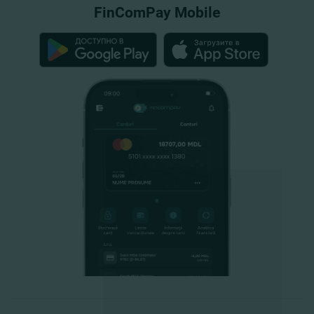
FinComPay Mobile