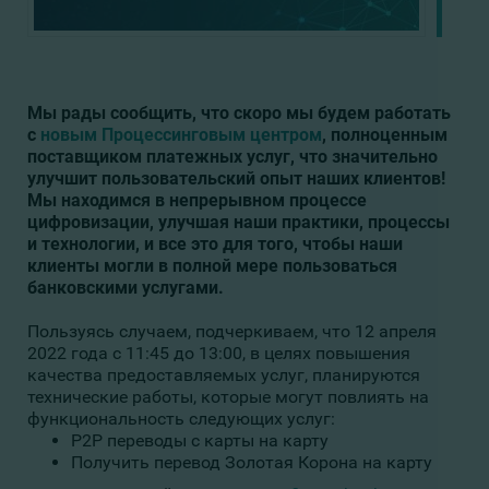
Мы рады сообщить, что скоро мы будем работать
с
новым Процессинговым центром
, полноценным
поставщиком платежных услуг, что значительно
улучшит пользовательский опыт наших клиентов!
Мы находимся в непрерывном процессе
цифровизации, улучшая наши практики, процессы
и технологии, и все это для того, чтобы наши
клиенты могли в полной мере пользоваться
банковскими услугами.
Пользуясь случаем, подчеркиваем, что 12 апреля
2022 года с 11:45 до 13:00, в целях повышения
качества предоставляемых услуг, планируются
технические работы, которые могут повлиять на
функциональность следующих услуг:
P2P переводы с карты на карту
Получить перевод Золотая Корона на карту