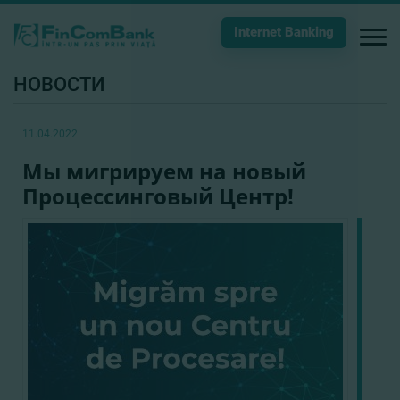
Internet Banking
НОВОСТИ
11.04.2022
Мы мигрируем на новый
Процессинговый Центр!