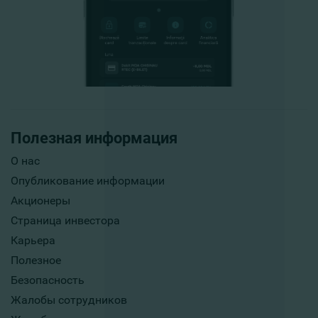
Полезная информация
О нас
Опубликование информации
Акционеры
Страница инвестора
Карьера
Полезное
Безопасность
Жалобы сотрудников