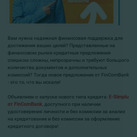
Вам нужна надежная финансовая поддержка для
достижения ваших целей? Представленные на
финансовом рынке кредитные предложения
слишком сложны, непрозрачны и требуют большого
количества документов и дополнительных
комиссий? Тогда новое предложение от FinComBank
- это то, что вы искали!
Объявляем о запуске нового типа кредита:
E-Simplu
от FinComBank
, доступного при наличии
удостоверения личности и без комиссии за анализ
на кредитование и без комиссии за оформление
кредитного договора!