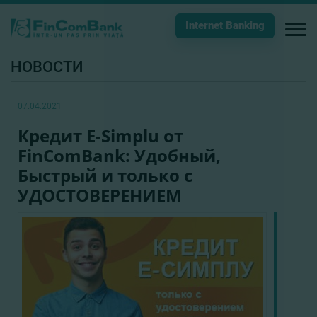
Internet Banking
НОВОСТИ
07.04.2021
Кредит E-Simplu от
FinComBank: Удобный,
Быстрый и только с
УДОСТОВЕРЕНИЕМ