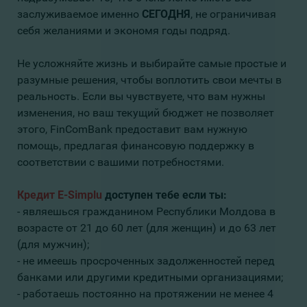
заслуживаемое именно
СЕГОДНЯ
, не ограничивая
себя желаниями и экономя годы подряд.
Не усложняйте жизнь и выбирайте самые простые и
разумные решения, чтобы воплотить свои мечты в
реальность. Если вы чувствуете, что вам нужны
изменения, но ваш текущий бюджет не позволяет
этого, FinComBank предоставит вам нужную
помощь, предлагая финансовую поддержку в
соответствии с вашими потребностями.
Кредит E-Simplu
доступен тебе
если ты:
- являешься гражданином Республики Молдова в
возрасте от 21 до 60 лет (для женщин) и до 63 лет
(для мужчин);
- не имеешь просроченных задолженностей перед
банками или другими кредитными организациями;
- работаешь постоянно на протяжении не менее 4