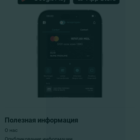
Полезная информация
О нас
Опубликование информации