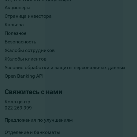
Акционеры
Страница инвестора
Карьера
Полезное
Безопасность
Жалобы сотрудников
Жалобы клиентов
Условия обработки и защиты персональных данных
Open Banking API
Свяжитесь с нами
Колл-центр
022 269 999
Предложения по улучшениям
Отделение и банкоматы