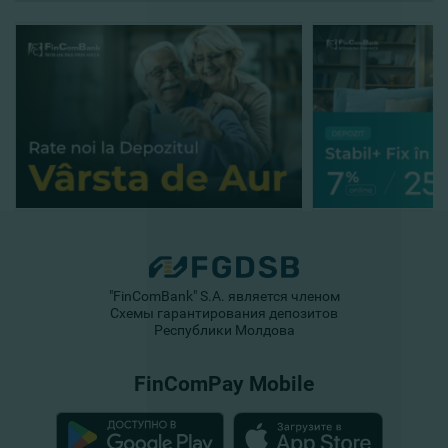
"FinComBank" S.A. является членом
Схемы гарантирования депозитов
Республики Молдова
FinComPay Mobile