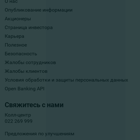
О нас
Опубликование информации
Акционеры
Страница инвестора
Карьера
Полезное
Безопасность
Жалобы сотрудников
Жалобы клиентов
Условия обработки и защиты персональных данных
Open Banking API
Свяжитесь с нами
Колл-центр
022 269 999
Предложения по улучшениям