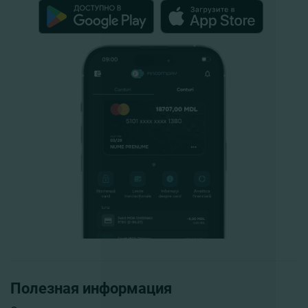
Полезная информация