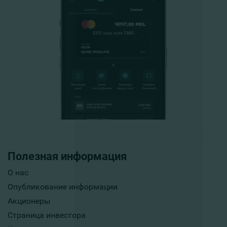
Полезная информация
О нас
Опубликование информации
Акционеры
Страница инвестора