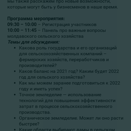
мы также расскажем про новые возможности,
которые могут быть у бизнесменов в наше время.
Программа мероприятия:
09:30 – 10:00
– Регистрация участников
10:00 – 11:45
– Панель про важные вопросы
молдавского сельского хозяйства
Темы для обсуждения:
Какова роль государства и его организаций
для сельскохозяйственных компаний –
фермерских хозяйств, переработчиков и
производителей?
Каков баланс на 2021 год? Каким будет 2022
год для сельского хозяйства?
Как мы можем заранее подготовиться к 2022
году и иметь успех?
Точное земледелие — использование
технологий для повышения эффективности
затрат в процессе сельскохозяйственного
производства.
Органическое земледелие. Может ли оно расти
быстрее?
Какие области выбирают дамы в сельском