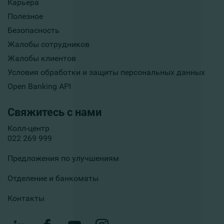
Карьера
Полезное
Безопасность
Жалобы сотрудников
Жалобы клиентов
Условия обработки и защиты персональных данных
Open Banking API
Свяжитесь с нами
Колл-центр
022 269 999
Предложения по улучшениям
Отделение и банкоматы
Контакты