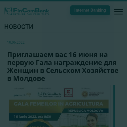
Internet Banking
НОВОСТИ
10.06.2022
Приглашаем вас 16 июня на
первую Гала награждение для
Женщин в Сельском Хозяйстве
в Молдове