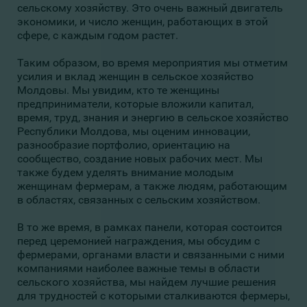
сельскому хозяйству. Это очень важный двигатель
экономики, и число женщин, работающих в этой
сфере, с каждым годом растет.
Таким образом, во время мероприятия мы отметим
усилия и вклад женщин в сельское хозяйство
Молдовы. Мы увидим, кто те женщины
предприниматели, которые вложили капитал,
время, труд, знания и энергию в сельское хозяйство
Республики Молдова, мы оценим инновации,
разнообразие портфолио, ориентацию на
сообщество, создание новых рабочих мест. Мы
также будем уделять внимание молодым
женщинам фермерам, а также людям, работающим
в областях, связанных с сельским хозяйством.
В то же время, в рамках панели, которая состоится
перед церемонией награждения, мы обсудим с
фермерами, органами власти и связанными с ними
компаниями наиболее важные темы в области
сельского хозяйства, мы найдем лучшие решения
для трудностей с которыми сталкиваются фермеры,