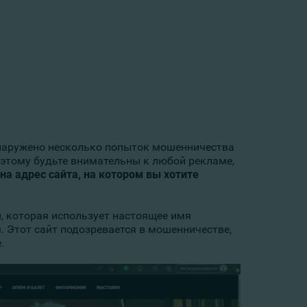
бнаружено несколько попыток мошенничества
этому будьте внимательны к любой рекламе,
а адрес сайта, на котором вы хотите
, которая использует настоящее имя
м. Этот сайт подозревается в мошенничестве,
.