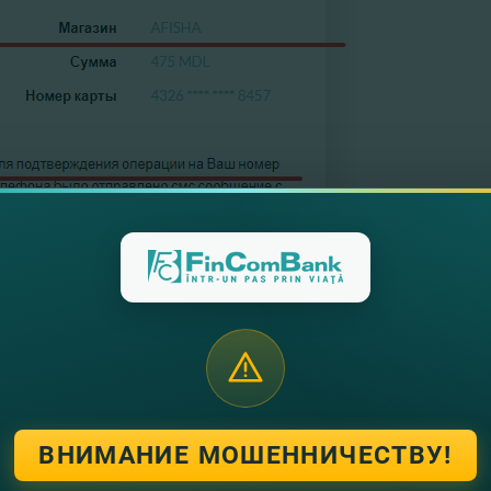
ВНИМАНИЕ МОШЕННИЧЕСТВУ!