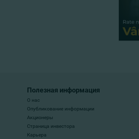
Полезная информация
О нас
Опубликование информации
Акционеры
Страница инвестора
Карьера