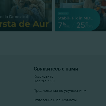
Свяжитесь с нами
Колл-центр
022 269 999
Предложения по улучшениям
Отделение и банкоматы