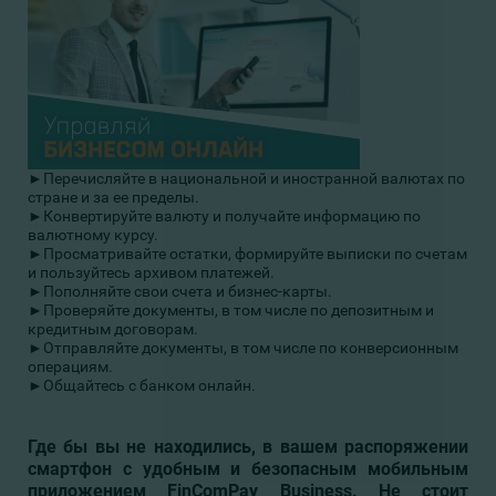
►Перечисляйте в национальной и иностранной валютах по
стране и за ее пределы.
►
Конвертируйте валюту и получайте информацию по
валютному курсу.
►Просматривайте остатки, формируйте выписки по счетам
и пользуйтесь архивом платежей.
►Пополняйте свои счета и бизнес-карты.
►Проверяйте документы, в том числе по депозитным и
кредитным договорам.
►Отправляйте документы, в том числе по конверсионным
операциям.
►Общайтесь с банком онлайн.
Где бы вы не находились, в вашем распоряжении
смартфон с удобным и безопасным мобильным
приложением FinComPay Business. Не стоит