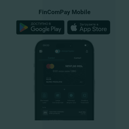
FinComPay Mobile