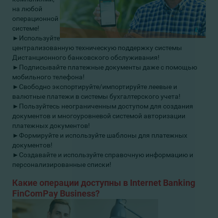
на любой
операционной
системе!
►Используйте
централизованную техническую поддержку системы
Дистанционного банковского обслуживания!
►Подписывайте платежные документы даже с помощью
мобильного телефона!
►Свободно экспортируйте/импортируйте леевые и
валютные платежи в системы бухгалтерского учета!
►Пользуйтесь неограниченным доступом для создания
документов и многоуровневой системой авторизации
платежных документов!
►Формируйте и используйте шаблоны для платежных
документов!
►Создавайте и используйте справочную информацию и
персонализированные списки
!
Какие
операции
доступны
в
Internet Banking
FinComPay Business?