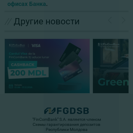
офисах Банка
.
//
Другие новости
"FinComBank" S.A. является членом
Схемы гарантирования депозитов
Республики Молдова