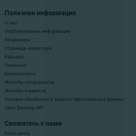
Полезная информация
О нас
Опубликование информации
Акционеры
Страница инвестора
Карьера
Полезное
Безопасность
Жалобы сотрудников
Жалобы клиентов
Условия обработки и защиты персональных данных
Open Banking API
Свяжитесь с нами
Колл-центр