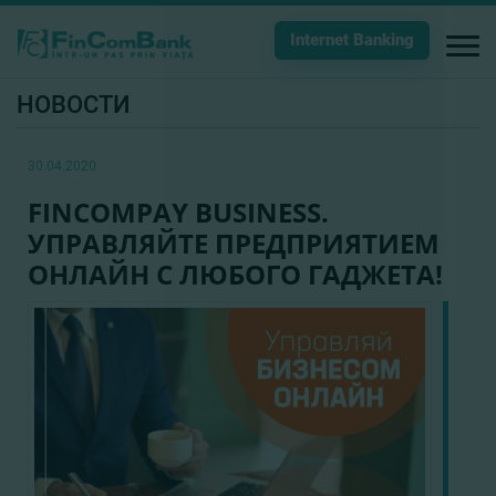
Internet Banking
НОВОСТИ
30.04.2020
FINCOMPAY BUSINESS.
УПРАВЛЯЙТЕ ПРЕДПРИЯТИЕМ
ОНЛАЙН С ЛЮБОГО ГАДЖЕТА!