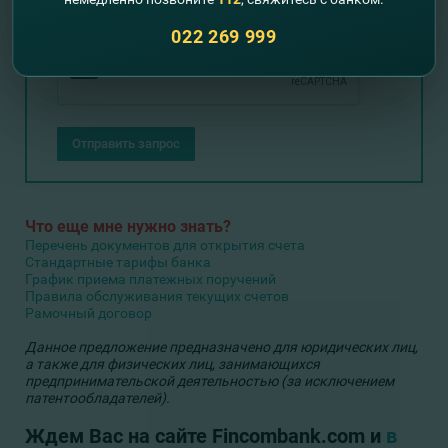
022 269 999
Отправить запрос
Что еще мне нужно знать?
Перечень документов для открытия счета
Стандартные тарифы банка
График приема платежных поручений
Правила обслуживания текущих счетов
Рамочный договор
Данное предложение предназначено для юридических лиц,
а также для физических лиц, занимающихся
предпринимательской деятельностью (за исключением
патентообладателей).
Ждем Вас на сайте Fincombank.com и
в