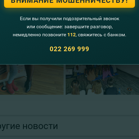
ВНИМАНИЕ МОШЕННИЧЕСТВУ!
Если вы получили подозрительный звонок
или сообщение: завершите разговор,
немедленно позвоните
112
, свяжитесь с банком.
022 269 999
угие новости