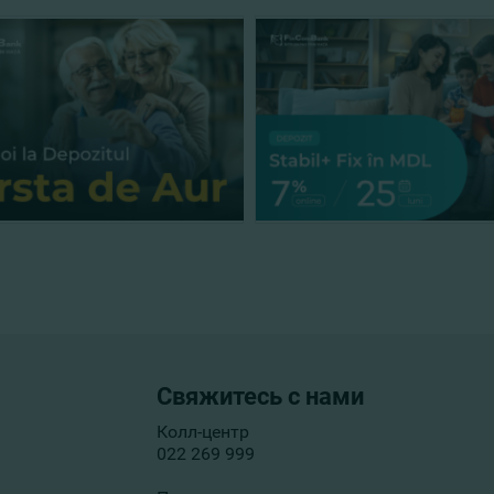
Свяжитесь с нами
Колл-центр
022 269 999