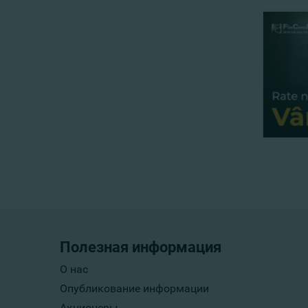
Полезная информация
О нас
Опубликование информации
Акционеры