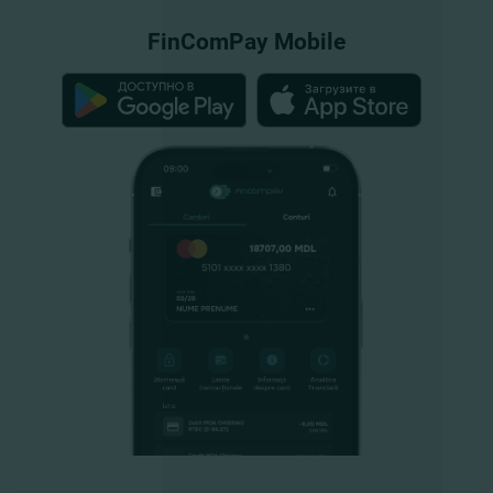
FinComPay Mobile