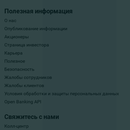
Полезная информация
О нас
Опубликование информации
Акционеры
Страница инвестора
Карьера
Полезное
Безопасность
Жалобы сотрудников
Жалобы клиентов
Условия обработки и защиты персональных данных
Open Banking API
Свяжитесь с нами
Колл-центр