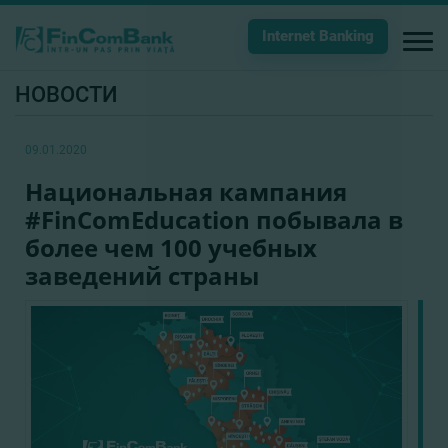
Internet Banking
НОВОСТИ
09.01.2020
Национальная кампания
#FinComEducation побывала в
более чем 100 учебных
заведений страны