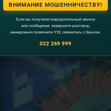
ВНИМАНИЕ МОШЕННИЧЕСТВУ!
Если вы получили подозрительный звонок
или сообщение: завершите разговор,
немедленно позвоните
112
, свяжитесь с банком.
022 269 999