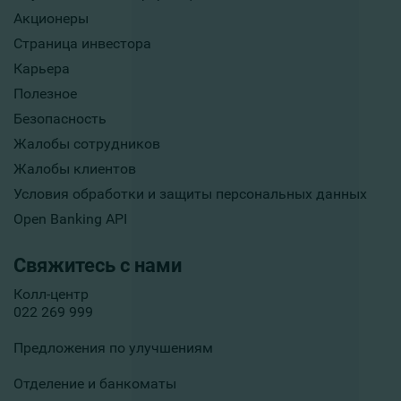
Акционеры
Страница инвестора
Карьера
Полезное
Безопасность
Жалобы сотрудников
Жалобы клиентов
Условия обработки и защиты персональных данных
Open Banking API
Свяжитесь с нами
Колл-центр
022 269 999
Предложения по улучшениям
Отделение и банкоматы