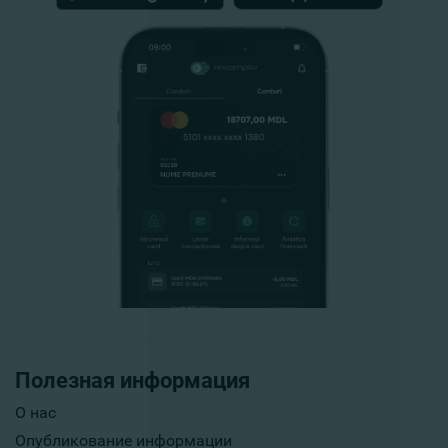
Полезная информация
О нас
Опубликование информации