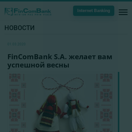
Internet Banking
НОВОСТИ
01.03.2020
FinComBank S.A. желает вам
успешной весны