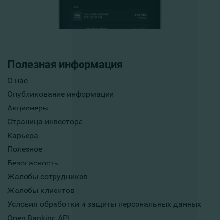
Полезная информация
О нас
Опубликование информации
Акционеры
Страница инвестора
Карьера
Полезное
Безопасность
Жалобы сотрудников
Жалобы клиентов
Условия обработки и защиты персональных данных
Open Banking API