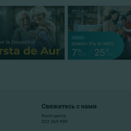
Свяжитесь с нами
Колл-центр
022 269 999