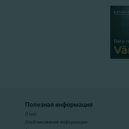
Полезная информация
О нас
Опубликование информации