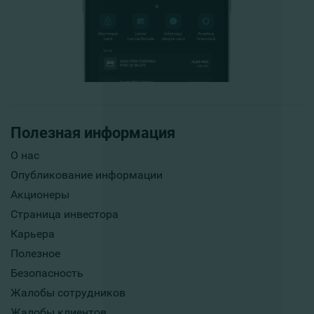
Полезная информация
О нас
Опубликование информации
Акционеры
Страница инвестора
Карьера
Полезное
Безопасность
Жалобы сотрудников
Жалобы клиентов