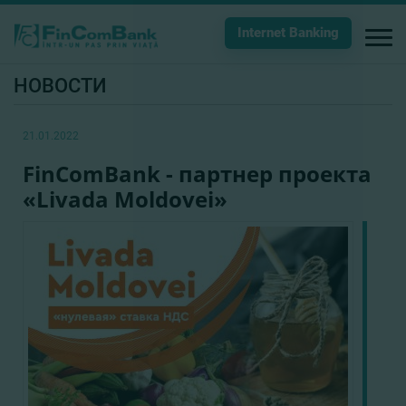
Internet Banking
НОВОСТИ
21.01.2022
FinComBank - партнер проекта
«Livada Moldovei»