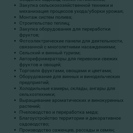
Закупка сельскохозяйственной техники и
механизация процессов ухода/уборки урожая;
Монтаж систем полива;
Строительство теплиц;
Закупка оборудования для переработки
фруктов;
Фотоэлектрические панели для деятельности,
связанной с многолетними насаждениями;
Сельский и винный туризм;
Авторефрижераторы для перевозки свежих
фруктов и овощей;
Торговля фруктами, овощами и цветами;
Оборудование для винных и винодельческих
предприятий;
Холодильные камеры, склады, ангары для
сельхозтехники;
Выращивание ароматических и винокуренных
растений;
Пчеловодство и переработка меда;
Благоустройство территории и декоративное
садоводство;
Производство саженцев, рассады и семян;