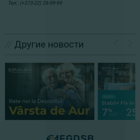
Тел.: (+373-22) 26-99-99
//
Другие новости