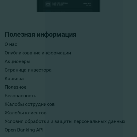
Полезная информация
О нас
Опубликование информации
Акционеры
Страница инвестора
Карьера
Полезное
Безопасность
Жалобы сотрудников
Жалобы клиентов
Условия обработки и защиты персональных данных
Open Banking API