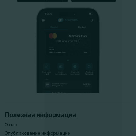
Полезная информация
О нас
Опубликование информации