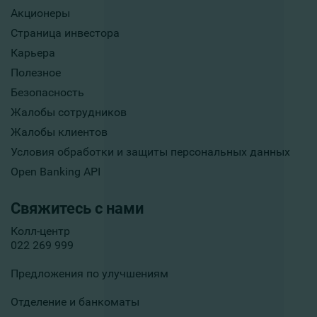
Акционеры
Страница инвестора
Карьера
Полезное
Безопасность
Жалобы сотрудников
Жалобы клиентов
Условия обработки и защиты персональных данных
Open Banking API
Свяжитесь с нами
Колл-центр
022 269 999
Предложения по улучшениям
Отделение и банкоматы