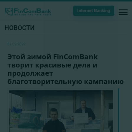
Internet Banking
НОВОСТИ
07.02.2022
Этой зимой FinComBank
творит красивые дела и
продолжает
благотворительную кампанию