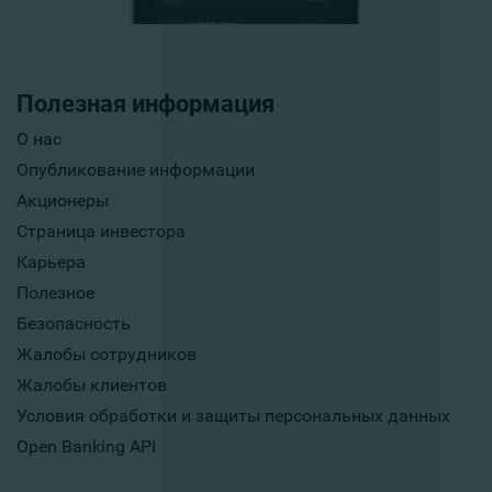
Полезная информация
О нас
Опубликование информации
Акционеры
Страница инвестора
Карьера
Полезное
Безопасность
Жалобы сотрудников
Жалобы клиентов
Условия обработки и защиты персональных данных
Open Banking API