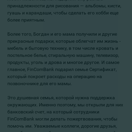
принадлежности для рисования — альбомы, кисти,
гуашь и карандаши, чтобы сделать его хобби еще
более приятным.
Более того, Богдан и его мама получили и другие
прекрасные подарки, которые облегчат им жизнь -
мебель и бытовую технику, в том числе кровать и
постельное белье, стиральную машину, телевизор,
продукты, уголь и дрова и многое другое. И самое
главное, FinComBank подарил семье Сертификат,
который покроет расходы на операцию на
позвоночнике для его мамы.
Это душевная семья, которой нужна поддержка
окружающих. Именно поэтому, мы открыли для них
банковский счет, на который сотрудники
FinComBank могли делать пожертвования, чтобы
помочь им. Уважаемые коллеги, дорогие друзья,