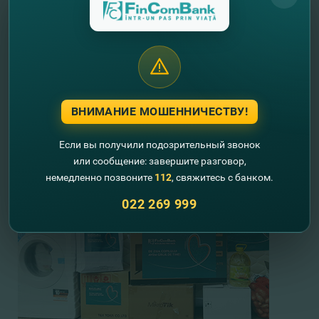
ВНИМАНИЕ МОШЕННИЧЕСТВУ!
Если вы получили подозрительный звонок
или сообщение: завершите разговор,
немедленно позвоните
112
, свяжитесь с банком.
022 269 999