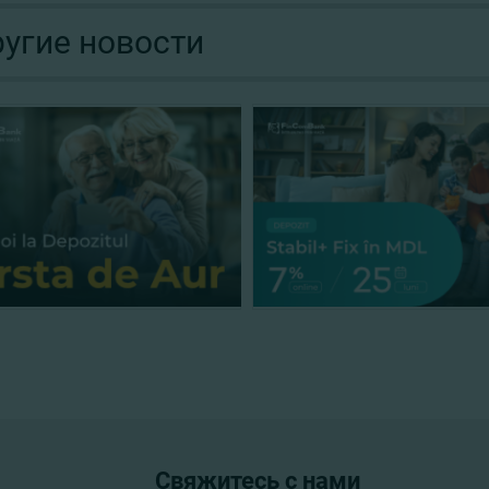
угие новости
Свяжитесь с нами