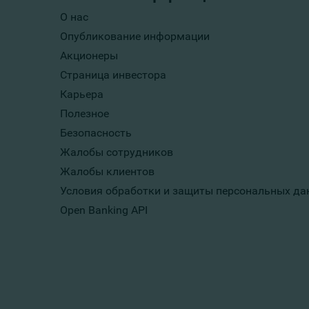
О нас
Опубликование информации
Акционеры
Страница инвестора
Карьера
Полезное
Безопасность
Жалобы сотрудников
Жалобы клиентов
Условия обработки и защиты персональных да
Open Banking API