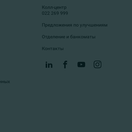
Колл-центр
022 269 999
Предложения по улучшениям
Отделение и банкоматы
Контакты
нных