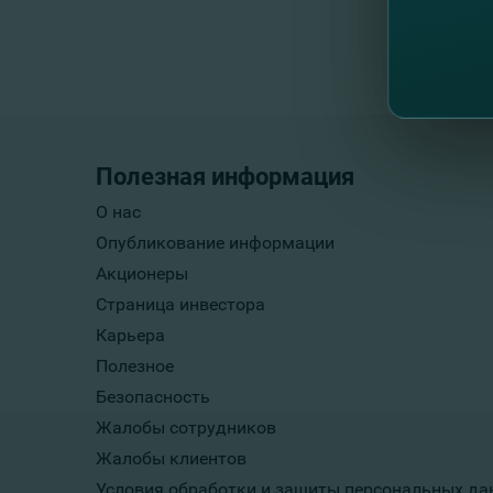
Полезная информация
О нас
Опубликование информации
Акционеры
Страница инвестора
Карьера
Полезное
Безопасность
Жалобы сотрудников
Жалобы клиентов
Условия обработки и защиты персональных да