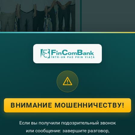
угие новости
ВНИМАНИЕ МОШЕННИЧЕСТВУ!
Если вы получили подозрительный звонок
или сообщение: завершите разговор,