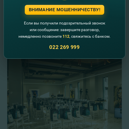
ВНИМАНИЕ МОШЕННИЧЕСТВУ!
Если вы получили подозрительный звонок
или сообщение: завершите разговор,
немедленно позвоните
112
, свяжитесь с банком.
022 269 999