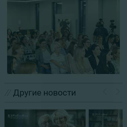
//
Другие новости