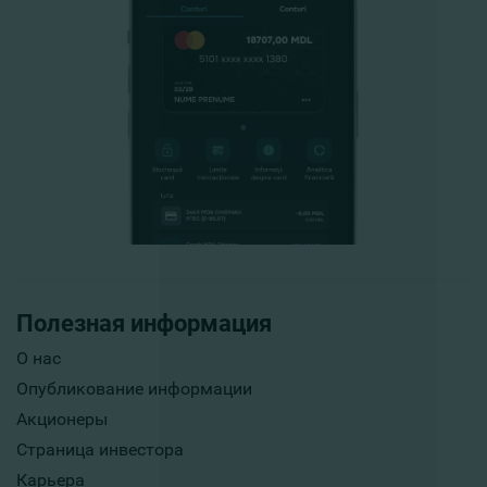
Полезная информация
О нас
Опубликование информации
Акционеры
Страница инвестора
Карьера