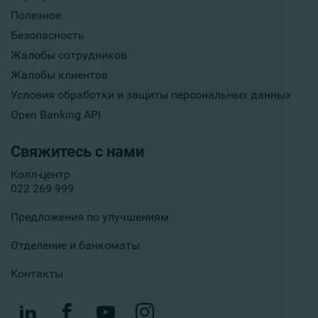
Полезное
Безопасность
Жалобы сотрудников
Жалобы клиентов
Условия обработки и защиты персональных данных
Open Banking API
Свяжитесь с нами
Колл-центр
022 269 999
Предложения по улучшениям
Отделение и банкоматы
Контакты