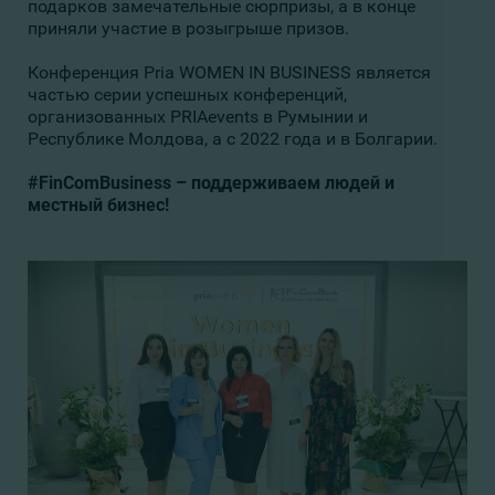
подарков замечательные сюрпризы, а в конце
приняли участие в розыгрыше призов.
Конференция Pria WOMEN IN BUSINESS является
частью серии успешных конференций,
организованных PRIAevents в Румынии и
Республике Молдова, а с 2022 года и в Болгарии.
#FinComBusiness – поддерживаем людей и
местный бизнес!