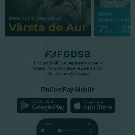
"FinComBank" S.A. является членом
Схемы гарантирования депозитов
Республики Молдова
FinComPay Mobile