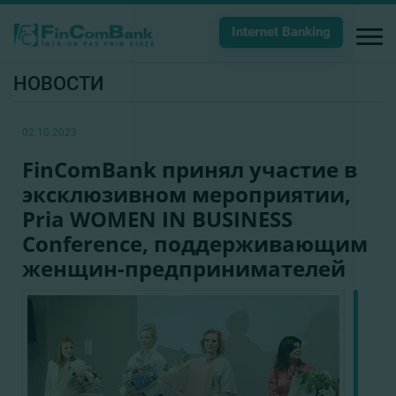
Internet Banking
НОВОСТИ
02.10.2023
FinComBank принял участие в
эксклюзивном мероприятии,
Pria WOMEN IN BUSINESS
Conference, поддерживающим
женщин-предпринимателей