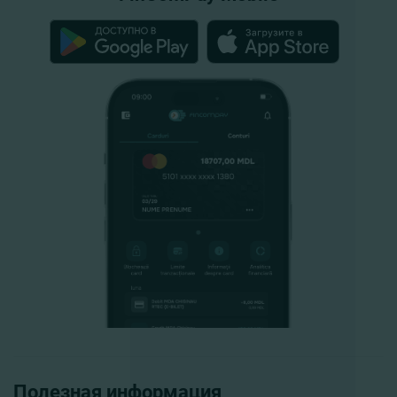
Полезная информация