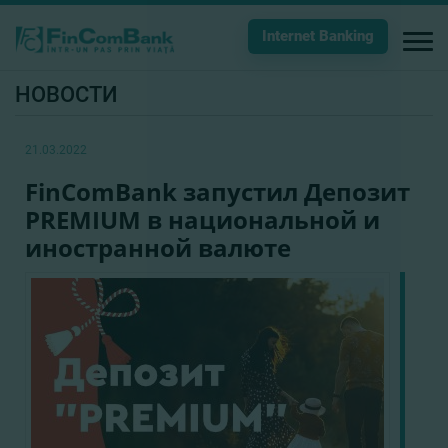
Internet Banking
НОВОСТИ
21.03.2022
FinComBank запустил Депозит
PREMIUM в национальной и
иностранной валюте