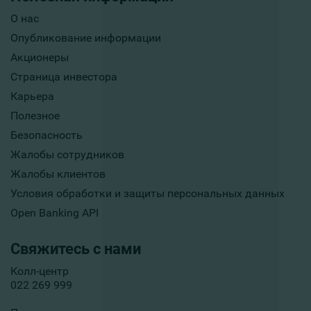
О нас
Опубликование информации
Акционеры
Страница инвестора
Карьера
Полезное
Безопасность
Жалобы сотрудников
Жалобы клиентов
Условия обработки и защиты персональных данных
Open Banking API
Свяжитесь с нами
Колл-центр
022 269 999