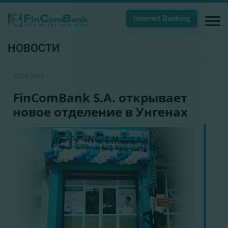
Internet Banking
НОВОСТИ
22.04.2021
FinComBank S.A. открывает
новое отделение в Унгенах