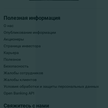
Полезная информация
О нас
Опубликование информации
Акционеры
Страница инвестора
Карьера
Полезное
Безопасность
Жалобы сотрудников
Жалобы клиентов
Условия обработки и защиты персональных данных
Open Banking API
Свяжитесь с нами