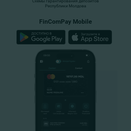
Схемы гарантирования депозитов
Республики Молдова
FinComPay Mobile