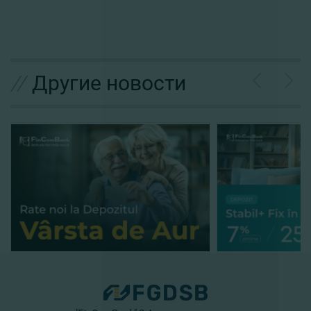
//
Другие новости