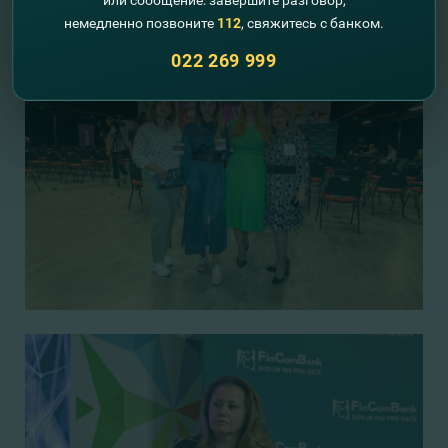
или сообщение: завершите разговор,
немедленно позвоните
112
, свяжитесь с банком.
022 269 999