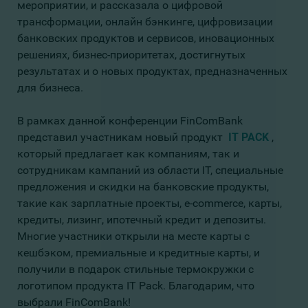
мероприятии, и рассказала о цифровой
трансформации, онлайн бэнкинге, цифровизации
банковских продуктов и сервисов, иновационных
решениях, бизнес-приоритетах, достигнутых
результатах и о новых продуктах, предназначенных
для бизнеса.
В рамках данной конференции FinComBank
представил участникам новый продукт
IT PACK
,
который предлагает как компаниям, так и
сотрудникам кампаний из области IT, специальные
предложения и скидки на банковские продукты,
такие как зарплатные проекты, e-commerce, карты,
кредиты, лизинг, ипотечный кредит и депозиты.
Многие участники открыли на месте карты с
кешбэком, премиальные и кредитные карты, и
получили в подарок стильные термокружки с
логотипом продукта IT Pack. Благодарим, что
выбрали FinComBank!