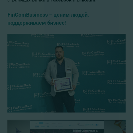
FinComBusiness – ценим людей,
поддерживаем бизнес!