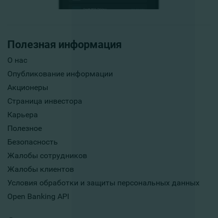
Полезная информация
О нас
Опубликование информации
Акционеры
Страница инвестора
Карьера
Полезное
Безопасность
Жалобы сотрудников
Жалобы клиентов
Условия обработки и защиты персональных данных
Open Banking API