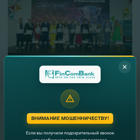
ВНИМАНИЕ МОШЕННИЧЕСТВУ!
Если вы получили подозрительный звонок