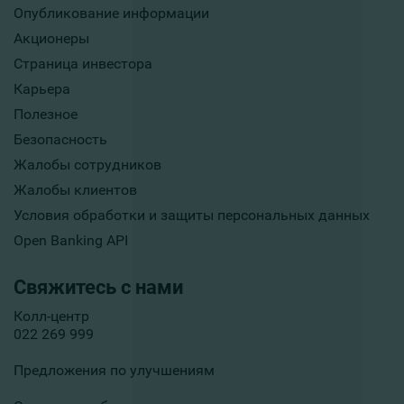
Опубликование информации
Акционеры
Страница инвестора
Карьера
Полезное
Безопасность
Жалобы сотрудников
Жалобы клиентов
Условия обработки и защиты персональных данных
Open Banking API
Свяжитесь с нами
Колл-центр
022 269 999
Предложения по улучшениям