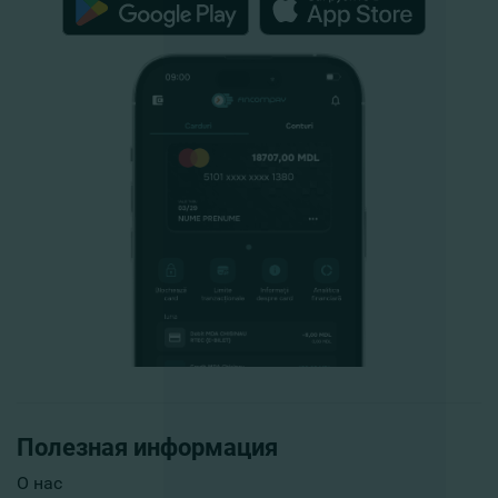
Полезная информация
О нас