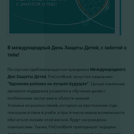
В международный День Защиты Детей, с заботой о
тебе!
По случаю приближающегося праздника
Международного
Дня Защиты Детей
, FinComBank запустил кампанию
“Вдохнови ребенка на лучшее будущее”
. Целью кампании
является поддержка развития и обучения детей с
особенными заслугами в области знаний.
Ученики из разных семей, которые на протяжении года
показали успехи в учебе, и при этом не имели возможность
обучаться онлайн этой весной, будут награждены
планшетами. Также, FinComBank преподнесет подарки