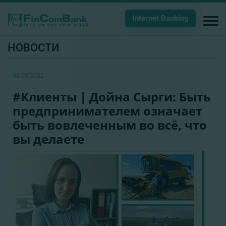
Internet Banking
НОВОСТИ
08.08.2022
#Клиенты | Дойна Сырги: Быть
предпринимателем означает
быть вовлеченным во всё, что
вы делаете