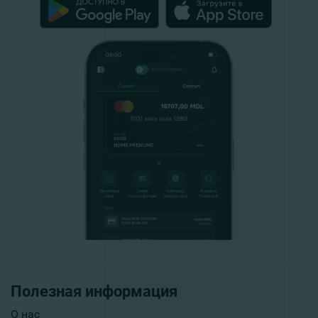
Полезная информация
О нас