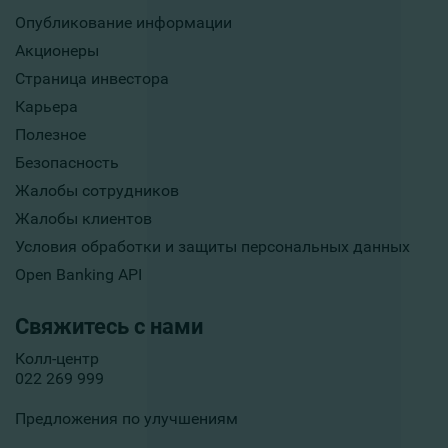
Опубликование информации
Акционеры
Страница инвестора
Карьера
Полезное
Безопасность
Жалобы сотрудников
Жалобы клиентов
Условия обработки и защиты персональных данных
Open Banking API
Свяжитесь с нами
Колл-центр
022 269 999
Предложения по улучшениям