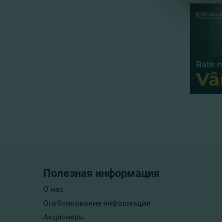
Полезная информация
О нас
Опубликование информации
Акционеры