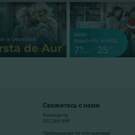
Свяжитесь с нами
Колл-центр
022 269 999
Предложения по улучшениям