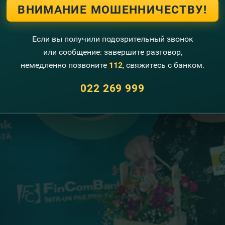
ВНИМАНИЕ МОШЕННИЧЕСТВУ!
Если вы получили подозрительный звонок
или сообщение: завершите разговор,
немедленно позвоните
112
, свяжитесь с банком.
022 269 999