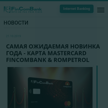
Internet Banking
НОВОСТИ
21.10.2019
САМАЯ ОЖИДАЕМАЯ НОВИНКА
ГОДА - КАРТА MASTERCARD
FINCOMBANK & ROMPETROL