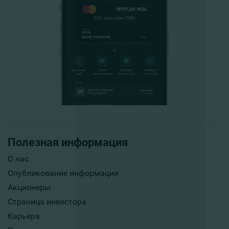
Полезная информация
О нас
Опубликование информации
Акционеры
Страница инвестора
Карьера