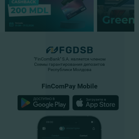
"FinComBank" S.A. является членом
Схемы гарантирования депозитов
Республики Молдова
FinComPay Mobile