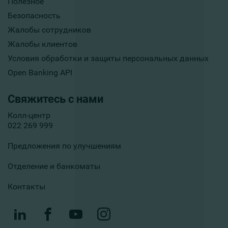
Полезное
Безопасность
Жалобы сотрудников
Жалобы клиентов
Условия обработки и защиты персональных данных
Open Banking API
Свяжитесь с нами
Колл-центр
022 269 999
Предложения по улучшениям
Отделение и банкоматы
Контакты