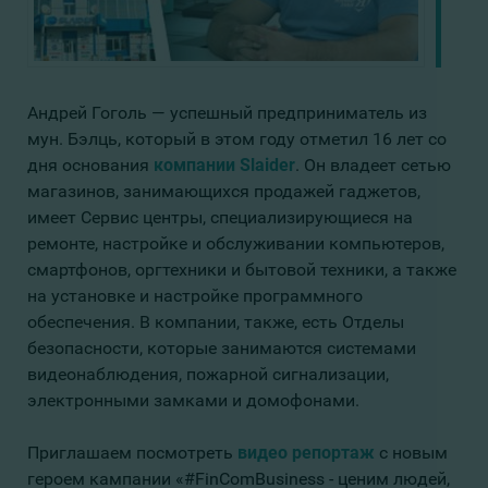
Андрей Гоголь — успешный предприниматель из
мун. Бэлць, который в этом году отметил 16 лет со
дня основания
компании Slaider
. Он владеет сетью
магазинов, занимающихся продажей гаджетов,
имеет Сервис центры, специализирующиеся на
ремонте, настройке и обслуживании компьютеров,
смартфонов, оргтехники и бытовой техники, а также
на установке и настройке программного
обеспечения. В компании, также, есть Отделы
безопасности, которые занимаются системами
видеонаблюдения, пожарной сигнализации,
электронными замками и домофонами.
Приглашаем посмотреть
видео репортаж
с новым
героем кампании «#FinComBusiness - ценим людей,