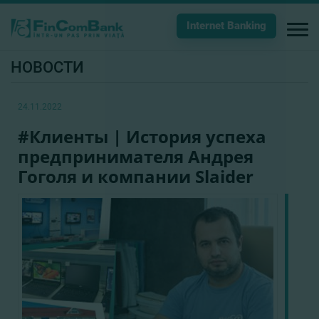
Internet Banking
НОВОСТИ
24.11.2022
#Клиенты | История успеха
предпринимателя Андрея
Гоголя и компании Slaider