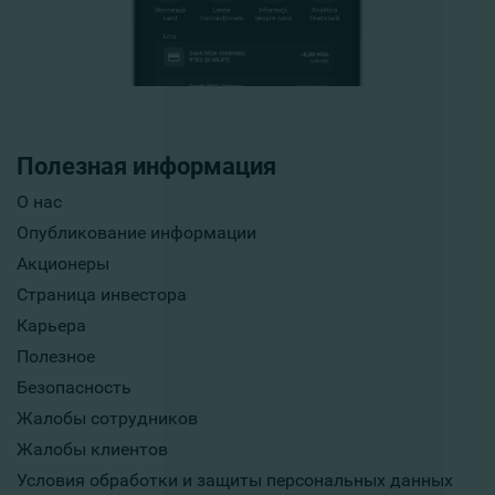
Полезная информация
О нас
Опубликование информации
Акционеры
Страница инвестора
Карьера
Полезное
Безопасность
Жалобы сотрудников
Жалобы клиентов
Условия обработки и защиты персональных данных