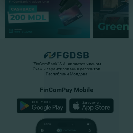
"FinComBank" S.A. является членом
Схемы гарантирования депозитов
Республики Молдова
FinComPay Mobile