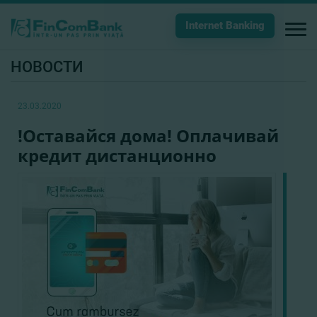
Internet Banking
НОВОСТИ
23.03.2020
!Оставайся дома! Оплачивай
кредит дистанционно