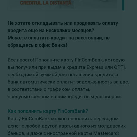
Не хотите откладывать или продлевать оплату
кредита еще на несколько месяцев?
Можете оплатить
кредит
на
расстоянии
, не
обращаясь в офис Банка!
Все просто! Пополните карту FinComBank, которую
вы получили при выдаче кредита Express или OPTI,
необходимой суммой для погашения кредита, а
банк автоматически оплатит задолженность за вас,
в соответствии с графиком оплаты,
предусмотренном вашим кредитным договором.
Как пополнить карту FinComBank?
Карту FinComBank можно пополнить переводом
денег с любой другой карты одного из молдавских
банков, и даже с иностранной карты Mastercard: