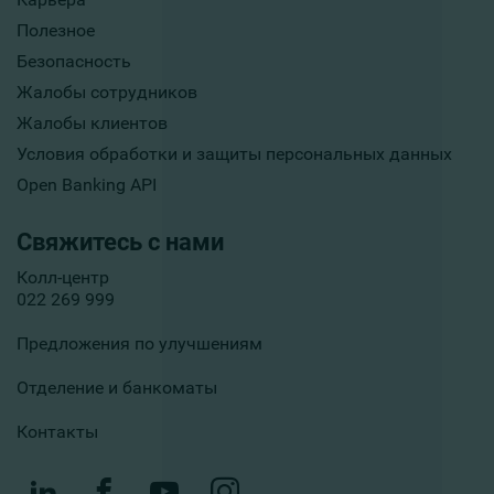
Полезное
Безопасность
Жалобы сотрудников
Жалобы клиентов
Условия обработки и защиты персональных данных
Open Banking API
Свяжитесь с нами
Колл-центр
022 269 999
Предложения по улучшениям
Отделение и банкоматы
Контакты