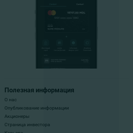
Полезная информация
О нас
Опубликование информации
Акционеры
Страница инвестора
Карьера