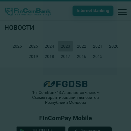
Internet Banking
НОВОСТИ
2026
2025
2024
2023
2022
2021
2020
2019
2018
2017
2016
2015
"FinComBank" S.A. является членом
Схемы гарантирования депозитов
Республики Молдова
FinComPay Mobile