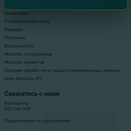
Опубликование информации
Акционеры
Страница инвестора
Карьера
Полезное
Безопасность
Жалобы сотрудников
Жалобы клиентов
Условия обработки и защиты персональных данных
Open Banking API
Свяжитесь с нами
Колл-центр
022 269 999
Предложения по улучшениям