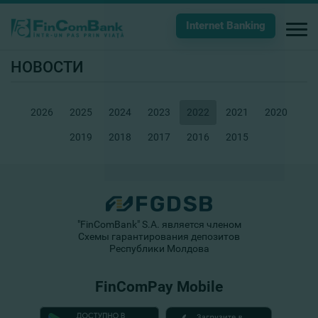
Internet Banking
НОВОСТИ
2026
2025
2024
2023
2022
2021
2020
2019
2018
2017
2016
2015
"FinComBank" S.A. является членом
Схемы гарантирования депозитов
Республики Молдова
FinComPay Mobile