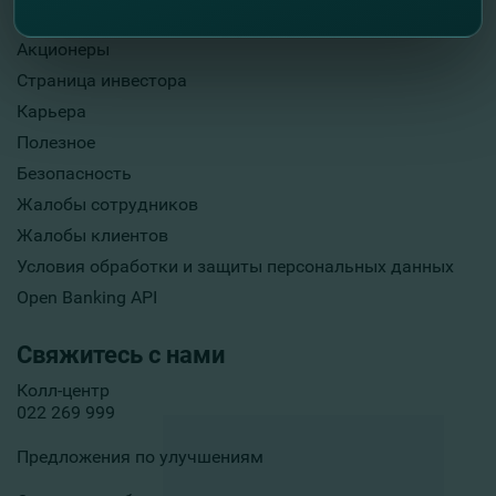
Опубликование информации
Акционеры
Страница инвестора
Карьера
Полезное
Безопасность
Жалобы сотрудников
Жалобы клиентов
Условия обработки и защиты персональных данных
Open Banking API
Свяжитесь с нами
Колл-центр
022 269 999
Предложения по улучшениям