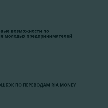
новые возможности по
я молодых предпринимателей
КЭШБЭК ПО ПЕРЕВОДАМ RIA MONEY