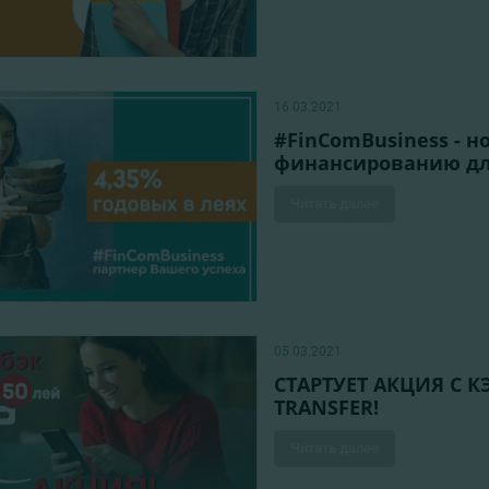
16.03.2021
#FinComBusiness - 
финансированию дл
Читать далее
05.03.2021
СТАРТУЕТ АКЦИЯ С 
TRANSFER!
Читать далее