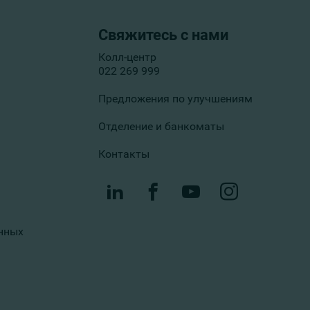
Свяжитесь с нами
Колл-центр
022 269 999
Предложения по улучшениям
Отделение и банкоматы
Контакты
нных