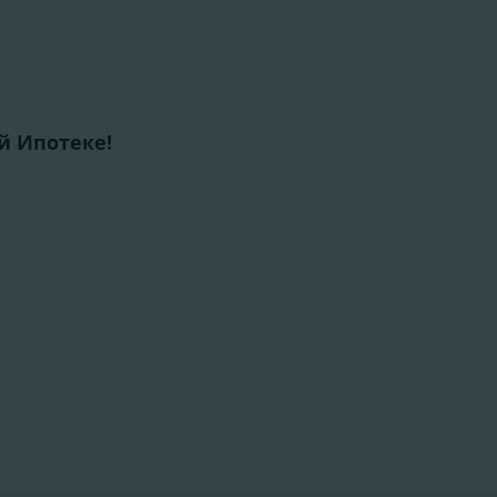
 Ипотеке!