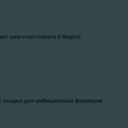
ает вам счастливого 8 Марта!
е скидки для амбициозных фермеров