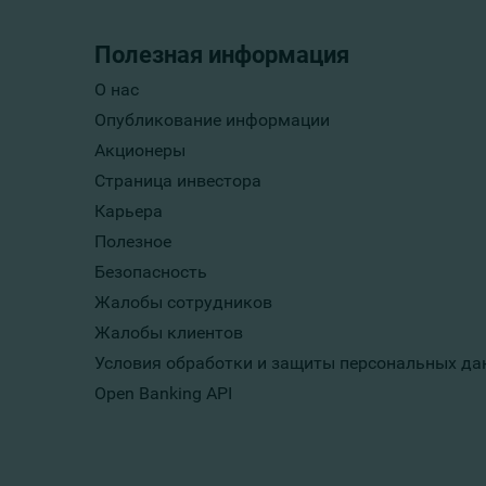
Полезная информация
О нас
Опубликование информации
Акционеры
Страница инвестора
Карьера
Полезное
Безопасность
Жалобы сотрудников
Жалобы клиентов
Условия обработки и защиты персональных да
Open Banking API