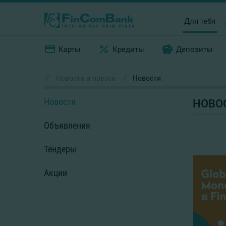
Для тебя
Карты
Кредиты
Депозиты
//
Новости и пресса
/
Новости
Новости
НОВО
Объявления
Тендеры
Акции