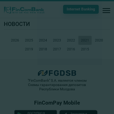
Internet Banking
НОВОСТИ
2026
2025
2024
2023
2022
2021
2020
2019
2018
2017
2016
2015
"FinComBank" S.A. является членом
Схемы гарантирования депозитов
Республики Молдова
FinComPay Mobile