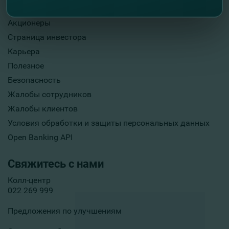
Опубликование информации
Акционеры
Страница инвестора
Карьера
Полезное
Безопасность
Жалобы сотрудников
Жалобы клиентов
Условия обработки и защиты персональных данных
Open Banking API
Свяжитесь с нами
Колл-центр
022 269 999
Предложения по улучшениям