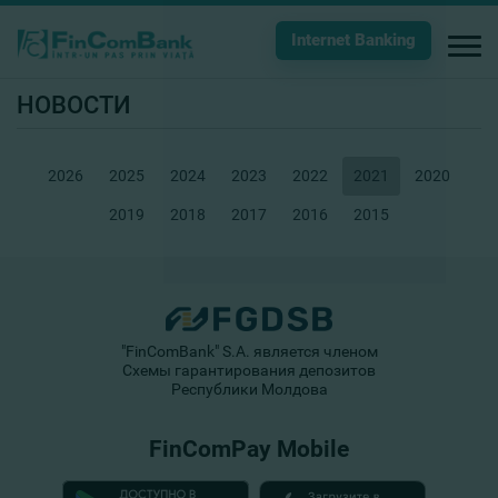
Internet Banking
НОВОСТИ
2026
2025
2024
2023
2022
2021
2020
2019
2018
2017
2016
2015
"FinComBank" S.A. является членом
Схемы гарантирования депозитов
Республики Молдова
FinComPay Mobile