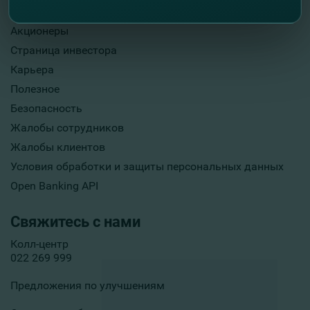
Опубликование информации
Акционеры
Страница инвестора
Карьера
Полезное
Безопасность
Жалобы сотрудников
Жалобы клиентов
Условия обработки и защиты персональных данных
Open Banking API
Свяжитесь с нами
Колл-центр
022 269 999
Предложения по улучшениям