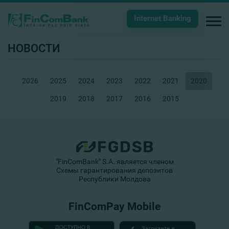
Internet Banking
НОВОСТИ
2026
2025
2024
2023
2022
2021
2020
2019
2018
2017
2016
2015
"FinComBank" S.A. является членом
Схемы гарантирования депозитов
Республики Молдова
FinComPay Mobile