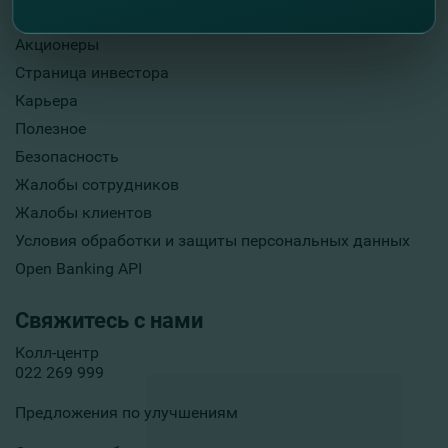
Опубликование информации
Акционеры
Страница инвестора
Карьера
Полезное
Безопасность
Жалобы сотрудников
Жалобы клиентов
Условия обработки и защиты персональных данных
Open Banking API
Свяжитесь с нами
Колл-центр
022 269 999
Предложения по улучшениям