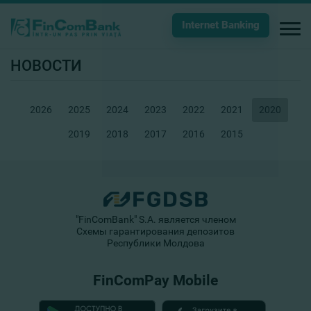
Internet Banking
НОВОСТИ
2026
2025
2024
2023
2022
2021
2020
2019
2018
2017
2016
2015
"FinComBank" S.A. является членом
Схемы гарантирования депозитов
Республики Молдова
FinComPay Mobile