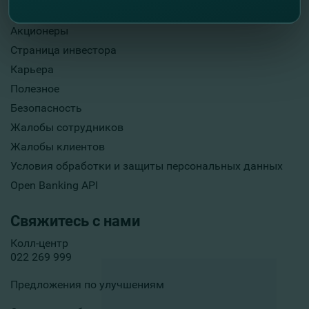
Опубликование информации
Акционеры
Страница инвестора
Карьера
Полезное
Безопасность
Жалобы сотрудников
Жалобы клиентов
Условия обработки и защиты персональных данных
Open Banking API
Свяжитесь с нами
Колл-центр
022 269 999
Предложения по улучшениям