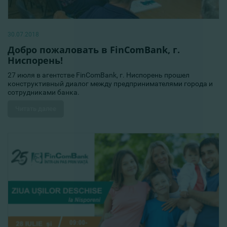
30.07.2018
Добро пожаловать в FinComBank, г.
Ниспорень!
27 июля в агентстве FinComBank, г. Ниспорень прошел
конструктивный диалог между предпринимателями города и
сотрудниками банка.
Читать далее