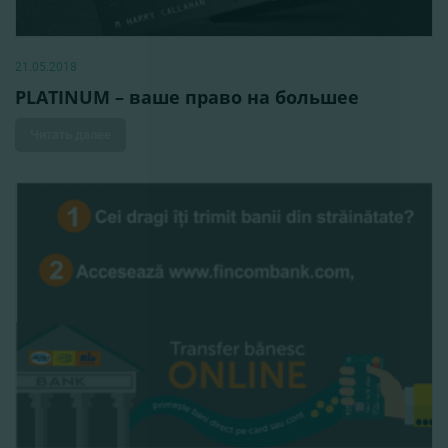
21.05.2018
PLATINUM – ваше право на большее
Читать далее