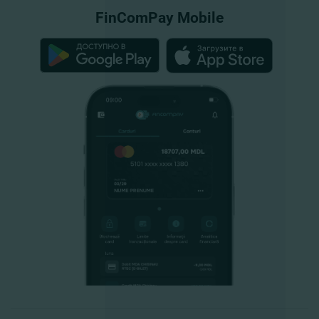
FinComPay Mobile