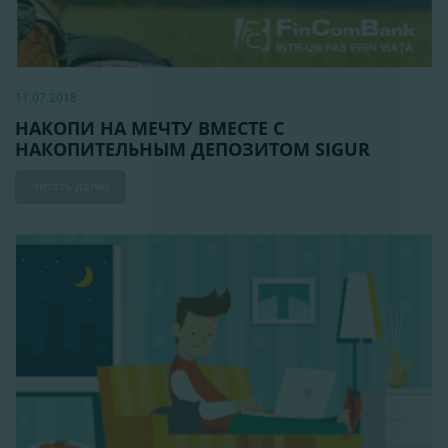
11.07.2018
НАКОПИ НА МЕЧТУ ВМЕСТЕ С
НАКОПИТЕЛЬНЫМ ДЕПОЗИТОМ SIGUR
Читать далее