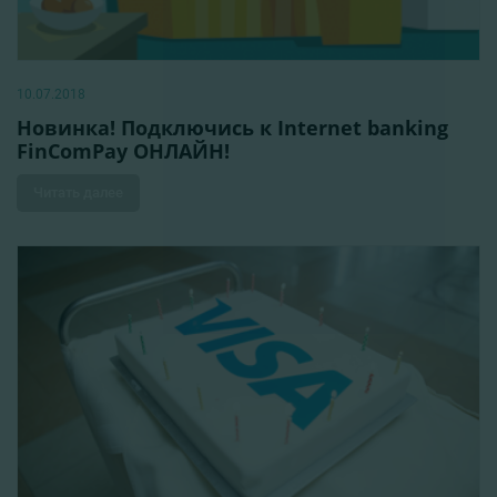
10.07.2018
Новинка! Подключись к Internet banking
FinComPay ОНЛАЙН!
Читать далее