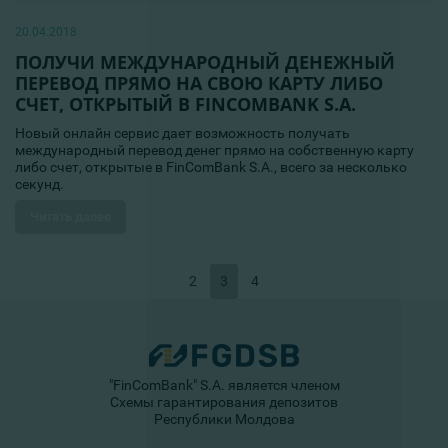
20.04.2018
ПОЛУЧИ МЕЖДУНАРОДНЫЙ ДЕНЕЖНЫЙ
ПЕРЕВОД ПРЯМО НА СВОЮ КАРТУ ЛИБО
СЧЕТ, ОТКРЫТЫЙ В FINCOMBANK S.A.
Новый онлайн сервис дает возможность получать
международный перевод денег прямо на собственную карту
либо счет, открытые в FinComBank S.A., всего за несколько
секунд.
Читать далее
2
3
4
"FinComBank" S.A. является членом
Схемы гарантирования депозитов
Республики Молдова