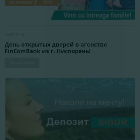
18.07.2018
День открытых дверей в агенстве
FinComBank из г. Ниспорень!
Читать далее