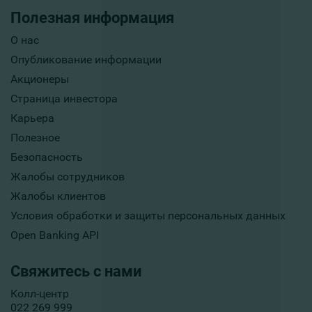
Полезная информация
О нас
Опубликование информации
Акционеры
Страница инвестора
Карьера
Полезное
Безопасность
Жалобы сотрудников
Жалобы клиентов
Условия обработки и защиты персональных данных
Open Banking API
Свяжитесь с нами
Колл-центр
022 269 999