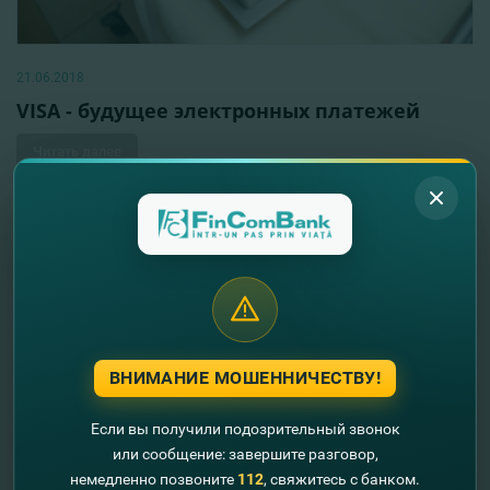
21.06.2018
VISA - будущее электронных платежей
Читать далее
ВНИМАНИЕ МОШЕННИЧЕСТВУ!
Если вы получили подозрительный звонок
или сообщение: завершите разговор,
немедленно позвоните
112
, свяжитесь с банком.