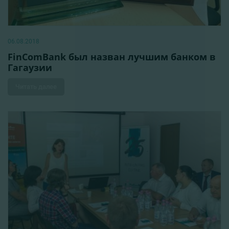
06.08.2018
FinComBank был назван лучшим банком в
Гагаузии
Читать далее