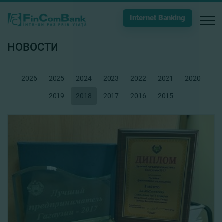
Internet Banking
НОВОСТИ
2026
2025
2024
2023
2022
2021
2020
2019
2018
2017
2016
2015