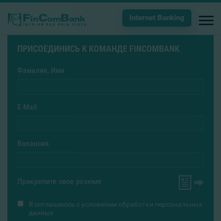
Internet Banking
ПРИСОЕДИНИСЬ К КОМАНДЕ FINCOMBANK
Фамилия, Имя
E-Mail
Вакансия
Прикрепите свое резюме
Я соглашаюсь с
условиями обработки персональных
данных