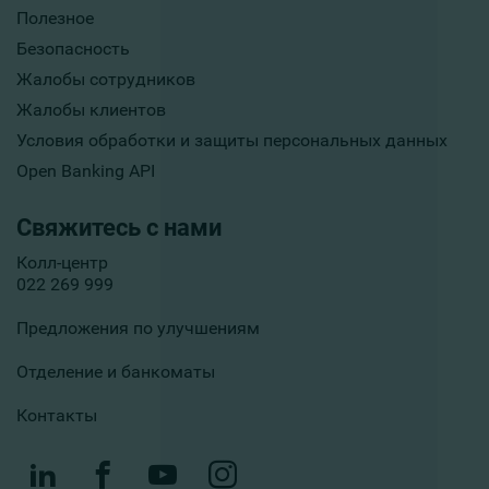
Полезное
Безопасность
Жалобы сотрудников
Жалобы клиентов
Условия обработки и защиты персональных данных
Open Banking API
Свяжитесь с нами
Колл-центр
022 269 999
Предложения по улучшениям
Отделение и банкоматы
Контакты