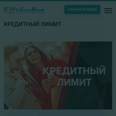
Internet Banking
КРЕДИТНЫЙ ЛИМИТ