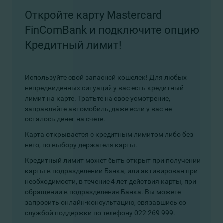
Откройте карту Mastercard
FinComBank и подключите опцию
Кредитный лимит!
Используйте свой запасной кошелек! Для любых
непредвиденных ситуаций у вас есть кредитный
лимит на карте. Тратьте на свое усмотрение,
заправляйте автомобиль, даже если у вас не
осталось денег на счете.
Карта открывается с кредитным лимитом либо без
него, по выбору держателя карты.
Кредитный лимит может быть открыт при получении
карты в подразделении Банка,
или активирован при
необходимости, в течение 4 лет действия карты, при
обращении в подразделения Банка.
Вы можете
запросить онлайн-консультацию, связавшись со
службой поддержки по телефону 022 269 999.