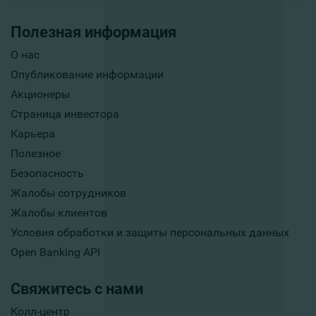
Полезная информация
О нас
Опубликование информации
Акционеры
Страница инвестора
Карьера
Полезное
Безопасность
Жалобы сотрудников
Жалобы клиентов
Условия обработки и защиты персональных данных
Open Banking API
Свяжитесь с нами
Колл-центр