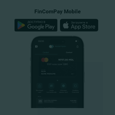
FinComPay Mobile