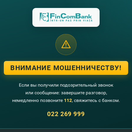
ВНИМАНИЕ МОШЕННИЧЕСТВУ!
Если вы получили подозрительный звонок
или сообщение: завершите разговор,
немедленно позвоните
112
, свяжитесь с банком.
Свяжитесь с нами
022 269 999
Колл-центр
022 269 999