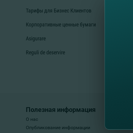
Тарифы для Бизнес Клиентов
Корпоративные ценные бумаги
Asigurare
Reguli de deservire
Полезная информация
О нас
Опубликование информации