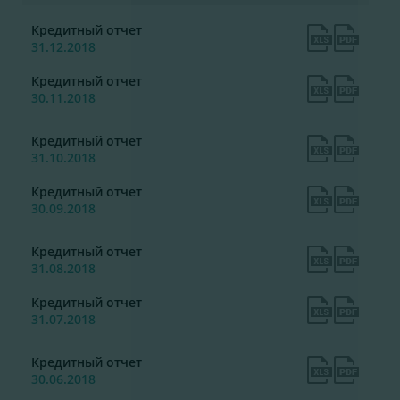
Кредитный отчет
31.12.2018
Кредитный отчет
30.11.2018
Кредитный отчет
31.10.2018
Кредитный отчет
30.09.2018
Кредитный отчет
31.08.2018
Кредитный отчет
31.07.2018
Кредитный отчет
30.06.2018