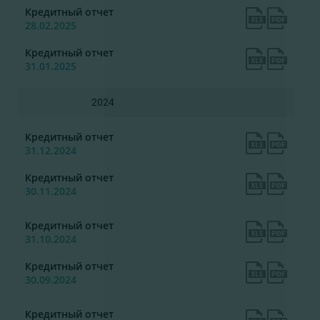
Кредитный отчет
28.02.2025
Кредитный отчет
31.01.2025
2024
Кредитный отчет
31.12.2024
Кредитный отчет
30.11.2024
Кредитный отчет
31.10.2024
Кредитный отчет
30.09.2024
Кредитный отчет