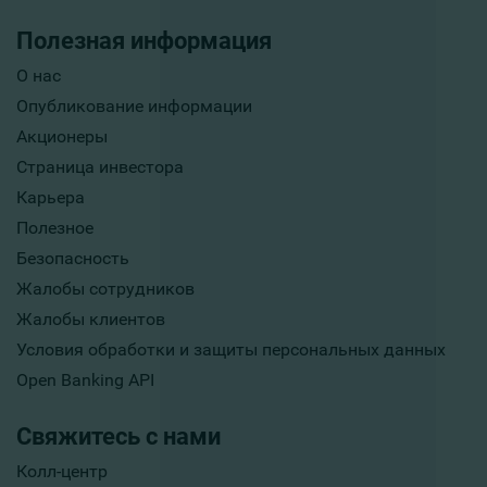
Полезная информация
О нас
Опубликование информации
Акционеры
Страница инвестора
Карьера
Полезное
Безопасность
Жалобы сотрудников
Жалобы клиентов
Условия обработки и защиты персональных данных
Open Banking API
Свяжитесь с нами
Колл-центр