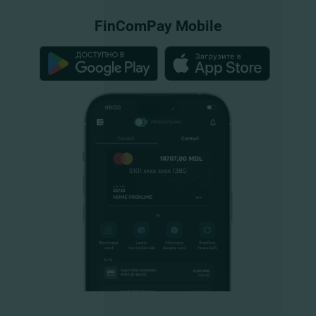
FinComPay Mobile