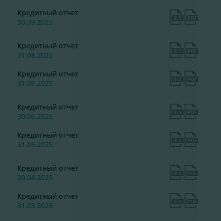
Кредитный отчет
30.09.2025
Кредитный отчет
31.08.2025
Кредитный отчет
31.07.2025
Кредитный отчет
30.06.2025
Кредитный отчет
31.05.2025
Кредитный отчет
30.04.2025
Кредитный отчет
31.03.2025