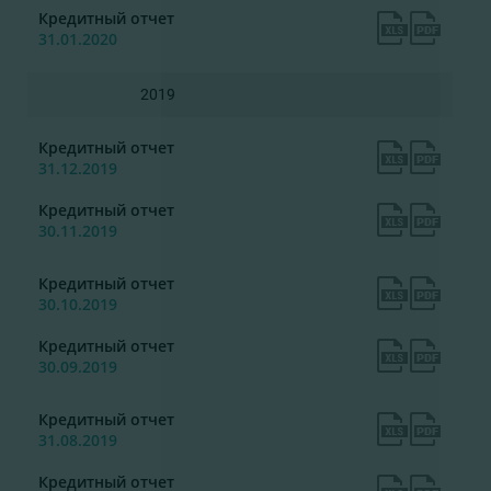
Кредитный отчет
31.01.2020
2019
Кредитный отчет
31.12.2019
Кредитный отчет
30.11.2019
Кредитный отчет
30.10.2019
Кредитный отчет
30.09.2019
Кредитный отчет
31.08.2019
Кредитный отчет