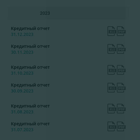
2023
Кредитный отчет
31.12.2023
Кредитный отчет
30.11.2023
Кредитный отчет
31.10.2023
Кредитный отчет
30.09.2023
Кредитный отчет
31.08.2023
Кредитный отчет
31.07.2023