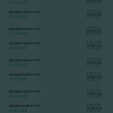
31.12.2022
Кредитный отчет
30.11.2022
Кредитный отчет
31.10.2022
Кредитный отчет
30.09.2022
Кредитный отчет
31.08.2022
Кредитный отчет
31.07.2022
Кредитный отчет
30.06.2022
Кредитный отчет
31.05.2022