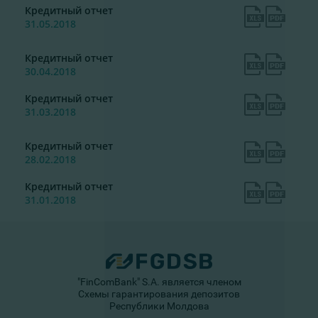
Кредитный отчет
31.05.2018
Кредитный отчет
30.04.2018
Кредитный отчет
31.03.2018
Кредитный отчет
28.02.2018
Кредитный отчет
31.01.2018
"FinComBank" S.A. является членом
Схемы гарантирования депозитов
Республики Молдова