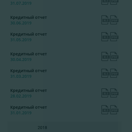
31.07.2019
Кредитный отчет
30.06.2019
Кредитный отчет
31.05.2019
Кредитный отчет
30.04.2019
Кредитный отчет
31.03.2019
Кредитный отчет
28.02.2019
Кредитный отчет
31.01.2019
2018