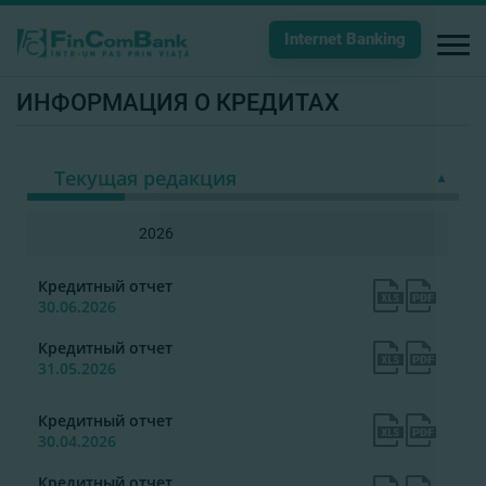
Internet Banking
ИНФОРМАЦИЯ О КРЕДИТАХ
Текущая редакция
2026
Кредитный отчет
30.06.2026
Кредитный отчет
31.05.2026
Кредитный отчет
30.04.2026
Кредитный отчет