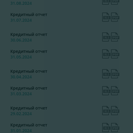
31.08.2024
Кредитный отчет
31.07.2024
Кредитный отчет
30.06.2024
Кредитный отчет
31.05.2024
Кредитный отчет
30.04.2024
Кредитный отчет
31.03.2024
Кредитный отчет
29.02.2024
Кредитный отчет
31.01.2024