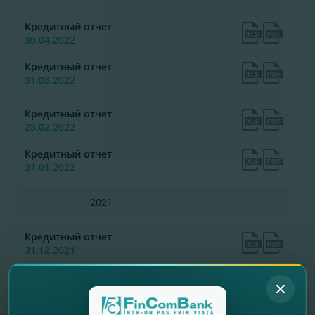
Кредитный отчет
30.04.2022
Кредитный отчет
31.03.2022
Кредитный отчет
28.02.2022
Кредитный отчет
31.01.2022
2021
Кредитный отчет
31.12.2021
Кредитный отчет
30.11.2021