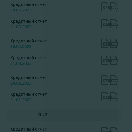
Кредитный отчет
30.06.2023
Кредитный отчет
31.05.2023
Кредитный отчет
30.04.2023
Кредитный отчет
31.03.2023
Кредитный отчет
28.02.2023
Кредитный отчет
31.01.2023
2022
Кредитный отчет