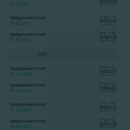
31.03.2021
Кредитный отчет
28.02.2021
Кредитный отчет
31.01.2021
2020
Кредитный отчет
31.12.2020
Кредитный отчет
30.11.2020
Кредитный отчет
31.10.2020
Кредитный отчет
30.09.2020