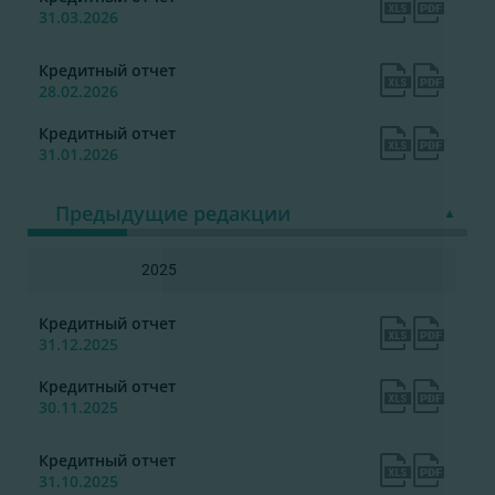
31.03.2026
Кредитный отчет
28.02.2026
Кредитный отчет
31.01.2026
Предыдущие редакции
2025
Кредитный отчет
31.12.2025
Кредитный отчет
30.11.2025
Кредитный отчет
31.10.2025