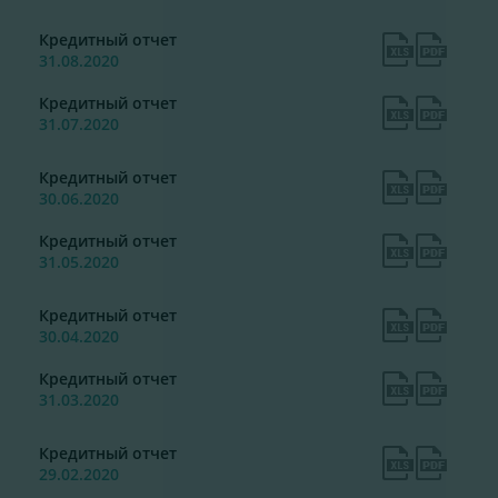
Кредитный отчет
31.08.2020
Кредитный отчет
31.07.2020
Кредитный отчет
30.06.2020
Кредитный отчет
31.05.2020
Кредитный отчет
30.04.2020
Кредитный отчет
31.03.2020
Кредитный отчет
29.02.2020