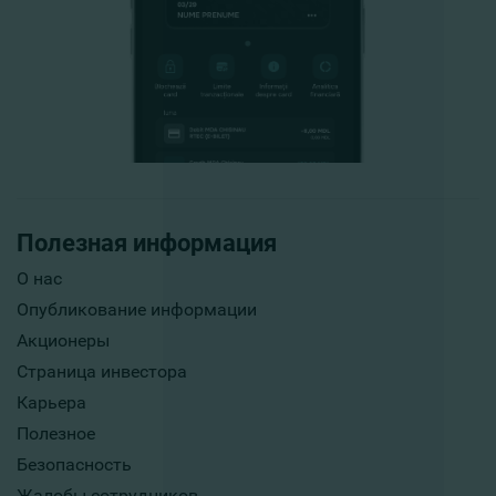
Полезная информация
О нас
Опубликование информации
Акционеры
Страница инвестора
Карьера
Полезное
Безопасность
Жалобы сотрудников