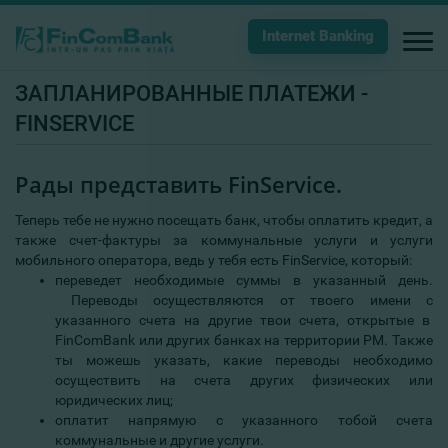
Internet Banking
ЗАПЛАНИРОВАННЫЕ ПЛАТЕЖИ -
FINSERVICE
Рады представить FinService.
Теперь тебе не нужно посещать банк, чтобы оплатить кредит, а
также счет-фактуры за коммунальные услуги и услуги
мобильного оператора, ведь у тебя есть FinService, который:
переведет необходимые суммы в указанный день.
Переводы осуществляются от твоего имени с
указанного счета на другие твои счета, открытые в
FinComBank или других банках на территории РМ. Также
ты можешь указать, какие переводы необходимо
осуществить на счета других физических или
юридических лиц;
оплатит напрямую с указанного тобой счета
коммунальные и другие услуги.