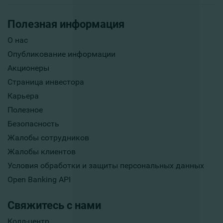
Полезная информация
О нас
Опубликование информации
Акционеры
Страница инвестора
Карьера
Полезное
Безопасность
Жалобы сотрудников
Жалобы клиентов
Условия обработки и защиты персональных данных
Open Banking API
Свяжитесь с нами
Колл-центр