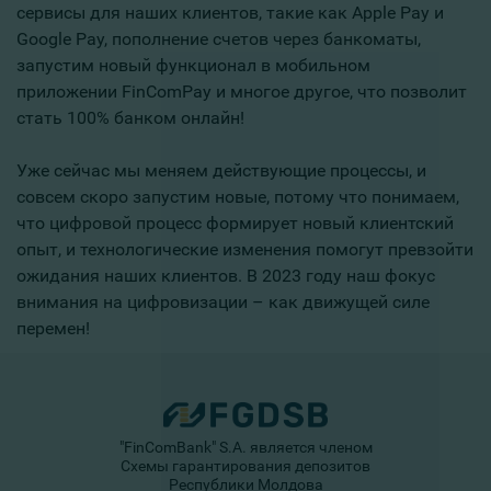
сервисы для наших клиентов, такие как Apple Pay и
Google Pay, пополнение счетов через банкоматы,
запустим новый функционал в мобильном
приложении FinComPay и многое другое, что позволит
стать 100% банком онлайн!
Уже сейчас мы меняем действующие процессы, и
совсем скоро запустим новые, потому что понимаем,
что цифровой процесс формирует новый клиентский
опыт, и технологические изменения помогут превзойти
ожидания наших клиентов. В 2023 году наш фокус
внимания на цифровизации – как движущей силе
перемен!
"FinComBank" S.A. является членом
Схемы гарантирования депозитов
Республики Молдова