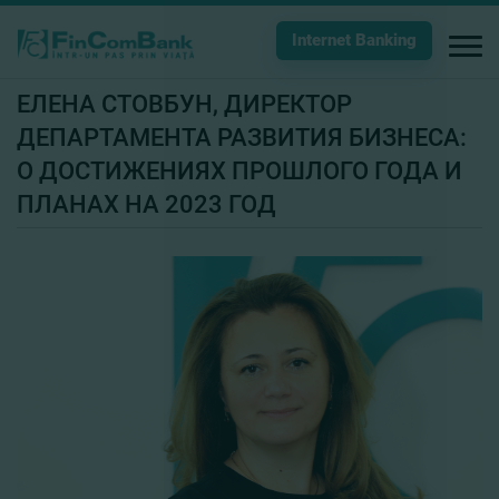
Internet Banking
ЕЛЕНА СТОВБУН, ДИРЕКТОР
ДЕПАРТАМЕНТА РАЗВИТИЯ БИЗНЕСА:
О ДОСТИЖЕНИЯХ ПРОШЛОГО ГОДА И
ПЛАНАХ НА 2023 ГОД