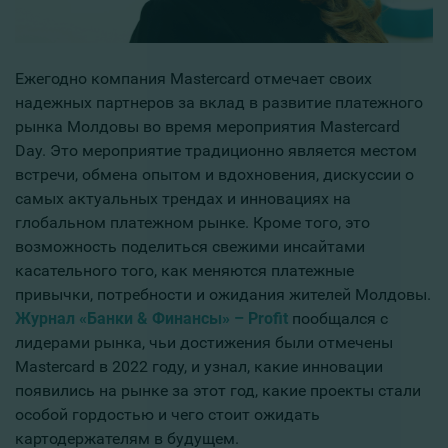
Ежегодно компания Mastercard отмечает своих
надежных партнеров за вклад в развитие платежного
рынка Молдовы во время мероприятия Mastercard
Day. Это мероприятие традиционно является местом
встречи, обмена опытом и вдохновения, дискуссии о
самых актуальных трендах и инновациях на
глобальном платежном рынке. Кроме того, это
возможность поделиться свежими инсайтами
касательного того, как меняются платежные
привычки, потребности и ожидания жителей Молдовы.
Журнал «Банки & Финансы» – Profit
пообщался с
лидерами рынка, чьи достижения были отмечены
Mastercard в 2022 году, и узнал, какие инновации
появились на рынке за этот год, какие проекты стали
особой гордостью и чего стоит ожидать
картодержателям в будущем.