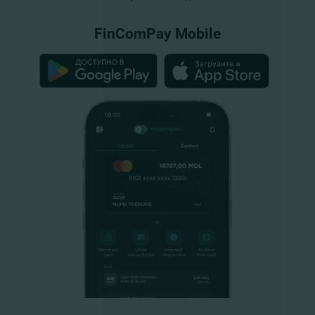
FinComPay Mobile