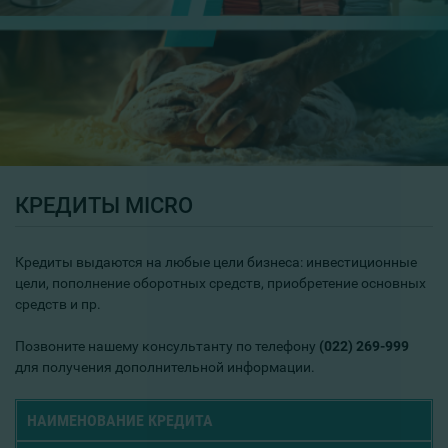
КРЕДИТЫ MICRO
Кредиты выдаются на любые цели бизнеса: инвестиционные
цели, пополнение оборотных средств, приобретение основных
средств и пр.
Позвоните нашему консультанту по телефону
(022) 269-999
для получения дополнительной информации.
НАИМЕНОВАНИЕ КРЕДИТА