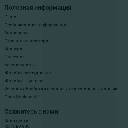
Полезная информация
О нас
Опубликование информации
Акционеры
Страница инвестора
Карьера
Полезное
Безопасность
Жалобы сотрудников
Жалобы клиентов
Условия обработки и защиты персональных данных
Open Banking API
Свяжитесь с нами
Колл-центр
022 269 999