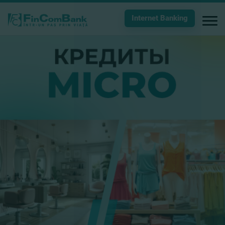
Internet Banking