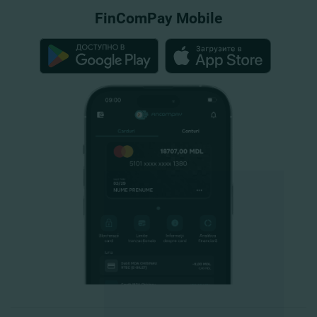
FinComPay Mobile