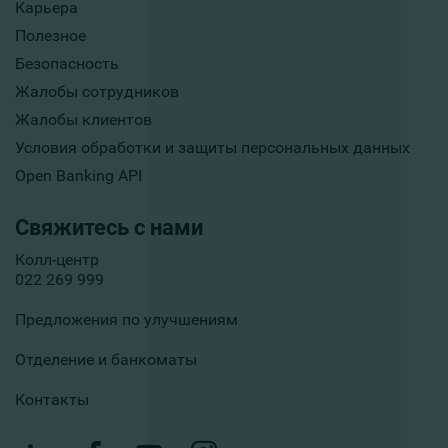
Карьера
Полезное
Безопасность
Жалобы сотрудников
Жалобы клиентов
Условия обработки и защиты персональных данных
Open Banking API
Свяжитесь с нами
Колл-центр
022 269 999
Предложения по улучшениям
Отделение и банкоматы
Контакты