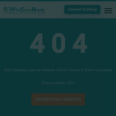
Internet Banking
4
0
4
Упс, похоже, мы не можем найти нужную Вам страницу
Код ошибки: 404
ПЕРЕЙТИ НА ГЛАВНУЮ